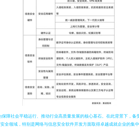
为保障社会平稳运行、推动行业高质量发展的核心基石。在此背景下，备受瞩
网络安全领域，特别是网络与信息安全软件开发方面取得卓越成就企业的集