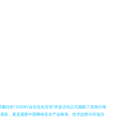
目的“2020行业信息化百强”评选活动正式揭晓了其细分领
中表彰，更是观察中国网络安全产业格局、技术趋势与市场活