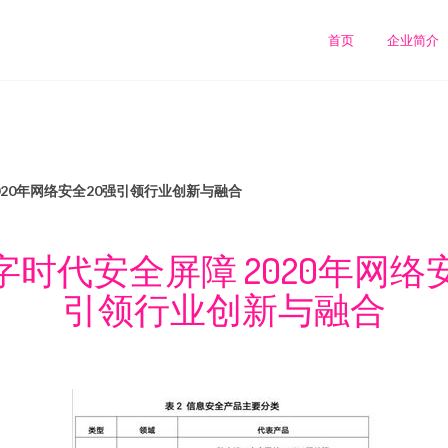
首页
企业简介
020年网络安全20强引领行业创新与融合
时代安全屏障 2020年网络
引领行业创新与融合