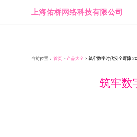
上海佑桥网络科技有限公司
当前位置：
首页
>
产品大全
>
筑牢数字时代安全屏障 2
筑牢数字