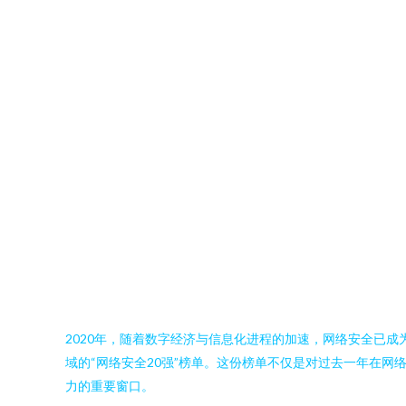
2020年，随着数字经济与信息化进程的加速，网络安全已成
域的“网络安全20强”榜单。这份榜单不仅是对过去一年在
力的重要窗口。