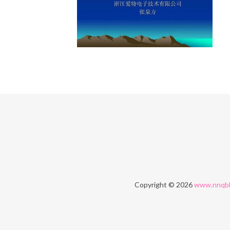
Copyright © 2026
www.nnqbl