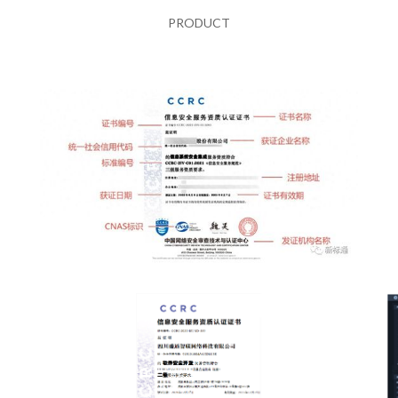
PRODUCT