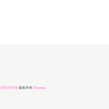
安全软件开发
版权所有
Sitemap