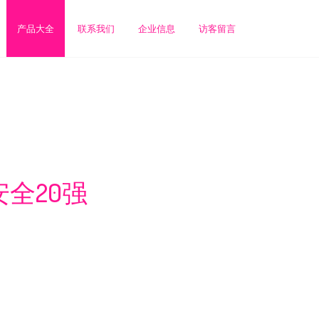
产品大全
联系我们
企业信息
访客留言
安全20强